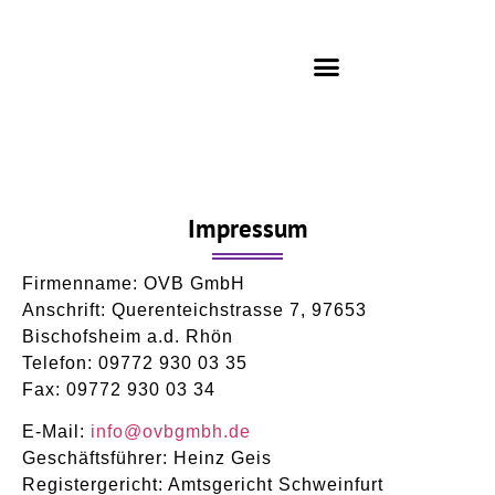
Impressum
Firmenname: OVB GmbH
Anschrift: Querenteichstrasse 7, 97653
Bischofsheim a.d. Rhön
Telefon: 09772 930 03 35
Fax: 09772 930 03 34
E-Mail:
info@ovbgmbh.de
Geschäftsführer: Heinz Geis
Registergericht: Amtsgericht Schweinfurt