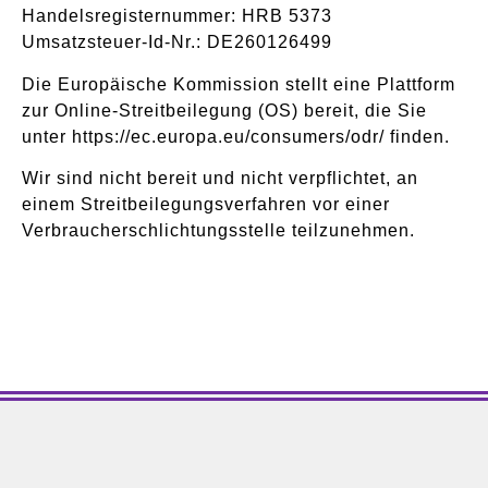
Handelsregisternummer: HRB 5373
Umsatzsteuer-Id-Nr.: DE260126499
Die Europäische Kommission stellt eine Plattform
zur Online-Streitbeilegung (OS) bereit, die Sie
unter https://ec.europa.eu/consumers/odr/ finden.
Wir sind nicht bereit und nicht verpflichtet, an
einem Streitbeilegungsverfahren vor einer
Verbraucherschlichtungsstelle teilzunehmen.