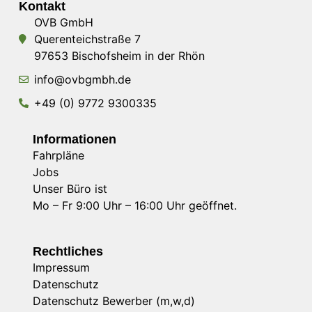
Kontakt
OVB GmbH
Querenteichstraße 7
97653 Bischofsheim in der Rhön
info@ovbgmbh.de
+49 (0) 9772 9300335
Informationen
Fahrpläne
Jobs
Unser Büro ist
Mo – Fr 9:00 Uhr – 16:00 Uhr geöffnet.
Rechtliches
Impressum
Datenschutz
Datenschutz Bewerber (m,w,d)