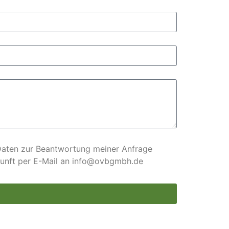
Daten zur Beantwortung meiner Anfrage
ukunft per E-Mail an info@ovbgmbh.de