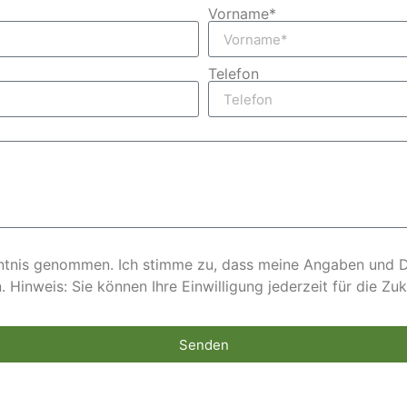
Vorname*
Telefon
ntnis genommen. Ich stimme zu, dass meine Angaben und 
 Hinweis: Sie können Ihre Einwilligung jederzeit für die Z
Senden