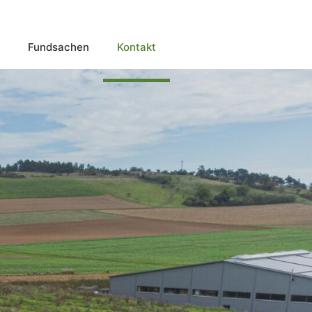
Fundsachen
Kontakt