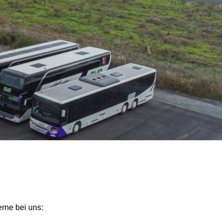
rne bei uns: