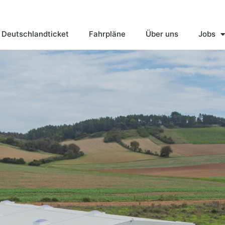
Deutschlandticket
Fahrpläne
Über uns
Jobs