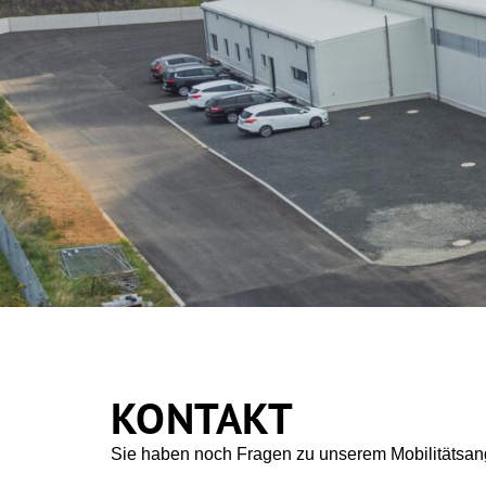
KONTAKT
Sie haben noch Fragen zu unserem Mobilitätsan