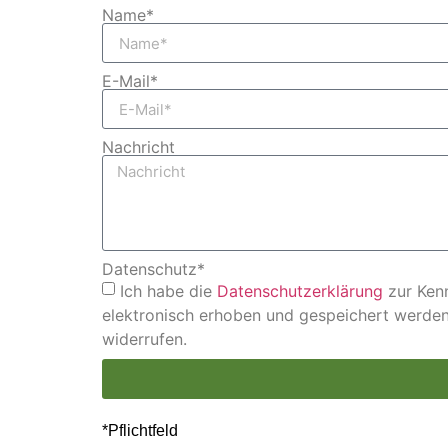
Name*
E-Mail*
Nachricht
Datenschutz*
Ich habe die
Datenschutzerklärung
zur Ken
elektronisch erhoben und gespeichert werden.
widerrufen.
*Pflichtfeld