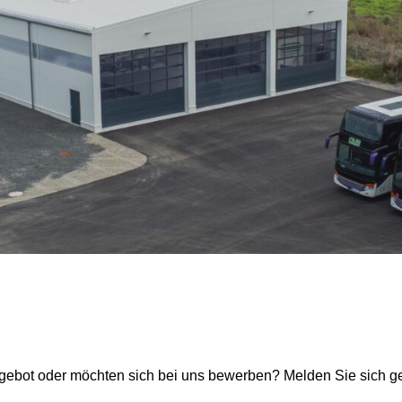
gebot oder möchten sich bei uns bewerben? Melden Sie sich ge